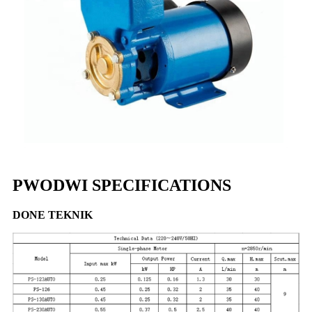
PWODWI SPECIFICATIONS
DONE TEKNIK