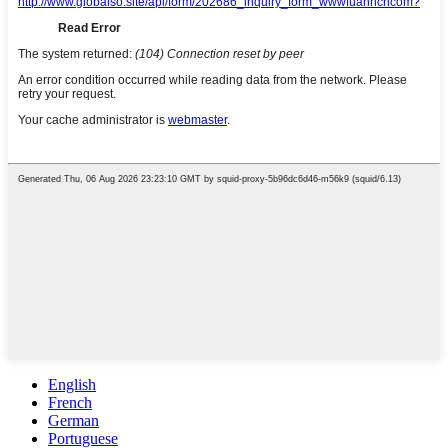
English
French
German
Portuguese