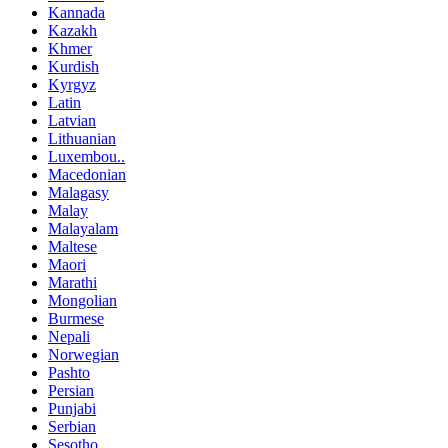
Kannada
Kazakh
Khmer
Kurdish
Kyrgyz
Latin
Latvian
Lithuanian
Luxembou..
Macedonian
Malagasy
Malay
Malayalam
Maltese
Maori
Marathi
Mongolian
Burmese
Nepali
Norwegian
Pashto
Persian
Punjabi
Serbian
Sesotho