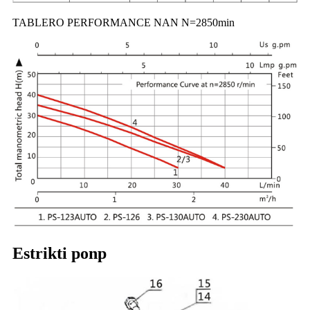
TABLERO PERFORMANCE NAN N=2850min
Estrikti ponp